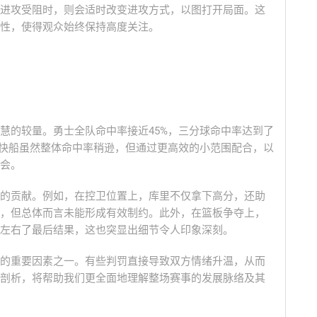
进攻受阻时，则会适时改变进攻方式，以图打开局面。这
性，使得观众始终保持高度关注。
慧的较量。勇士全队命中率接近45%，三分球命中率达到了
而快船虽然整体命中率稍逊，但通过更高效的小范围配合，以
会。
的贡献。例如，在控卫位置上，库里不仅拿下高分，还助
，但总体而言未能形成有效制约。此外，在篮板争夺上，
左右了最后结果，这也突显出细节令人印象深刻。
的重要因素之一。有些判罚直接导致双方情绪升温，从而
剖析，将帮助我们更全面地理解整场赛事的发展脉络及其