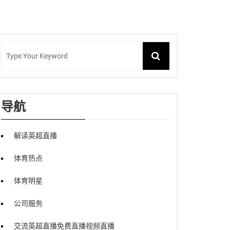
导航
解读英超直播
体育热点
体育明星
公司服务
交流英超直播免费直播视频直播